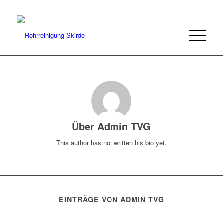
Über
Admin TVG
This author has not written his bio yet.
EINTRÄGE VON ADMIN TVG