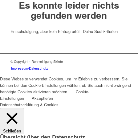
Es konnte leider nichts
gefunden werden
Entschuldigung, aber kein Eintrag erfüllt Deine Suchkriterien
© Copyright - Rohrreinigung Skirde
Impressum/Datenschutz
Diese Webseite verwendet Cookies, um Ihr Erlebnis zu verbessern. Sie
können bei den Cookie-Einstellungen wählen, ob Sie auch nicht zwingend
benötigte Cookies aktivieren möchten.
Cookie-
Einstellungen
Akzeptieren
Datenschutzerklärung & Cookies
Schließen
Übersicht über den Datenschutz