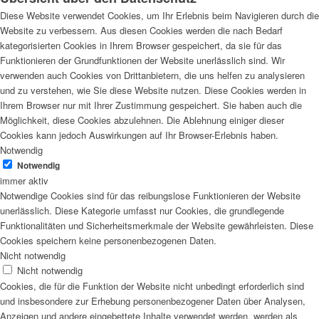
Diese Website verwendet Cookies, um Ihr Erlebnis beim Navigieren durch die
Website zu verbessern. Aus diesen Cookies werden die nach Bedarf
kategorisierten Cookies in Ihrem Browser gespeichert, da sie für das
Funktionieren der Grundfunktionen der Website unerlässlich sind. Wir
verwenden auch Cookies von Drittanbietern, die uns helfen zu analysieren
und zu verstehen, wie Sie diese Website nutzen. Diese Cookies werden in
Ihrem Browser nur mit Ihrer Zustimmung gespeichert. Sie haben auch die
Möglichkeit, diese Cookies abzulehnen. Die Ablehnung einiger dieser
Cookies kann jedoch Auswirkungen auf Ihr Browser-Erlebnis haben.
Notwendig
Notwendig
immer aktiv
Notwendige Cookies sind für das reibungslose Funktionieren der Website
unerlässlich. Diese Kategorie umfasst nur Cookies, die grundlegende
Funktionalitäten und Sicherheitsmerkmale der Website gewährleisten. Diese
Cookies speichern keine personenbezogenen Daten.
Nicht notwendig
Nicht notwendig
Cookies, die für die Funktion der Website nicht unbedingt erforderlich sind
und insbesondere zur Erhebung personenbezogener Daten über Analysen,
Anzeigen und andere eingebettete Inhalte verwendet werden, werden als